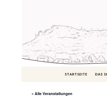
STARTSEITE
DAS S
« Alle Veranstaltungen