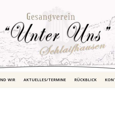
IND WIR
AKTUELLES/TERMINE
RÜCKBLICK
KON