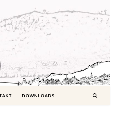
TAKT
DOWNLOADS