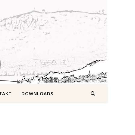
TAKT
DOWNLOADS