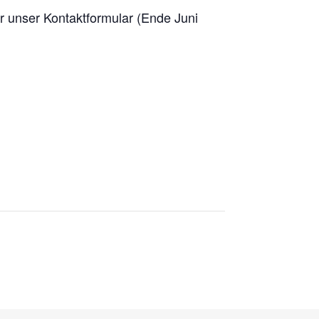
er unser Kontaktformular (Ende Juni