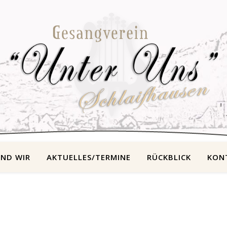
IND WIR
AKTUELLES/TERMINE
RÜCKBLICK
KON