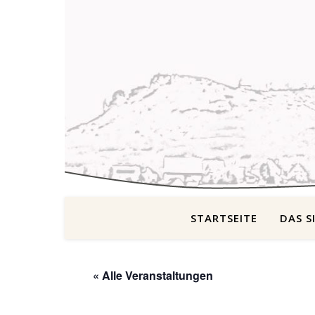
STARTSEITE
DAS S
« Alle Veranstaltungen