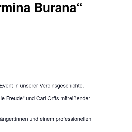
rmina Burana“
Event in unserer Vereinsgeschichte.
e Freude“ und Carl Orffs mitreißender
änger:innen und einem professionellen