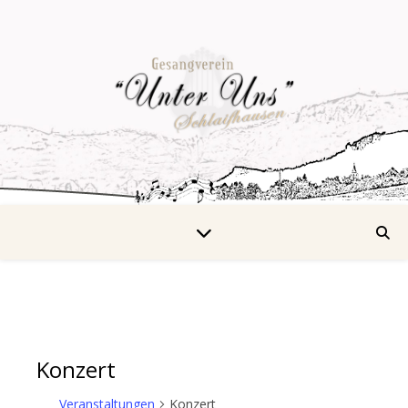
Konzert
Veranstaltungen
Konzert